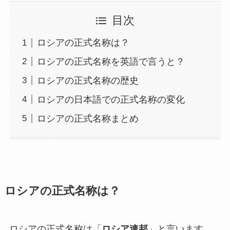
目次
ロシアの正式名称は？
ロシアの正式名称を英語で言うと？
ロシアの正式名称の歴史
ロシアの日本語での正式名称の変化
ロシアの正式名称まとめ
ロシアの正式名称は？
ロシアの正式名称は「
ロシア連邦
」と言います。