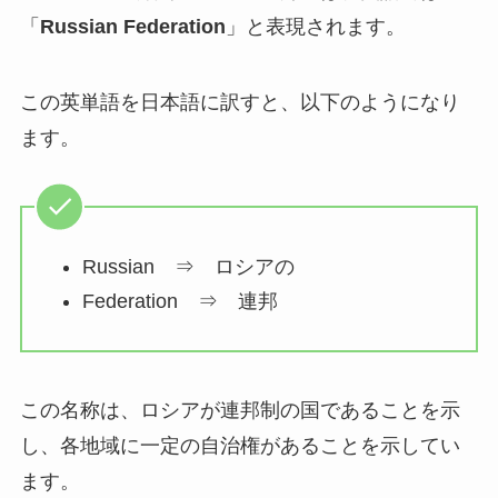
「
Russian Federation
」と表現されます。
この英単語を日本語に訳すと、以下のようになり
ます。
Russian ⇒ ロシアの
Federation ⇒ 連邦
この名称は、ロシアが連邦制の国であることを示
し、各地域に一定の自治権があることを示してい
ます。