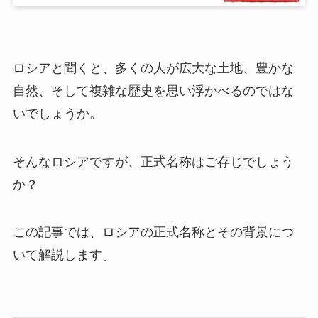
ロシアと聞くと、多くの人が広大な土地、豊かな
自然、そして複雑な歴史を思い浮かべるのではな
いでしょうか。
そんなロシアですが、正式名称はご存じでしょう
か？
この記事では、ロシアの正式名称とその背景につ
いて解説します。