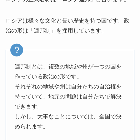
ロシアは様々な文化と長い歴史を持つ国です。政
治の形は「連邦制」を採用しています。
連邦制とは、複数の地域や州が一つの国を
作っている政治の形です。
それぞれの地域や州は自分たちの自治権を
持っていて、地元の問題は自分たちで解決
できます。
しかし、大事なことについては、全国で決
められます。