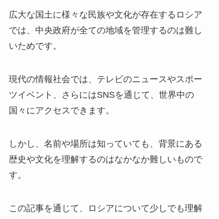
広大な国土に様々な民族や文化が存在するロシア
では、中央政府が全ての地域を管理するのは難し
いためです。
現代の情報社会では、テレビのニュースやスポー
ツイベント、さらにはSNSを通じて、世界中の
国々にアクセスできます。
しかし、名前や場所は知っていても、背景にある
歴史や文化を理解するのはなかなか難しいもので
す。
この記事を通じて、ロシアについて少しでも理解