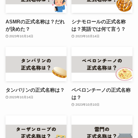
ASMRの正式名称は？だれ
シナモロールの正式名称
が決めた？
は？英語では何て言う？
2023年10月14日
2023年10月14日
タンバリンの正式名称は？
ペペロンチーノの正式名称
は？
2023年10月14日
2023年10月10日