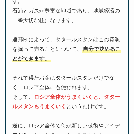
す。
石油とガスが豊富な地域であり、地域経済の
一番大切な柱になります。
連邦制によって、タタールスタンはこの資源
を掘って売ることについて、
自分で決めるこ
とができます。
それで得たお金はタタールスタンだけでな
く、ロシア全体にも使われます。
そして、
ロシア全体がうまくいくと、タター
ルスタンもうまくいく
というわけです。
逆に、ロシア全体で何か新しい技術やアイデ