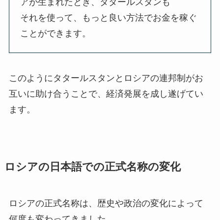
アが生まれたとき、タタールスタンも
それを使って、もっと良い方法でお金を稼ぐ
ことができます。
このようにタタールスタンとロシアの連邦制がお
互いに助け合うことで、経済発展を成し遂げてい
ます。
ロシアの日本語での正式名称の変化
ロシアの正式名称は、歴史や政治の変化によって
何度も変わってきました。