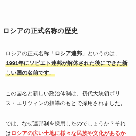
ロシアの正式名称の歴史
ロシアの正式名称「
ロシア連邦
」というのは、
1991年にソビエト連邦が解体された後にできた新
しい国の名前です。
この国名と新しい政治体制は、初代大統領ボリ
ス・エリツィンの指導のもとで採用されました。
では、なぜ連邦制を採用したのでしょうか？それ
は
ロシアの広い土地に様々な民族や文化があるか