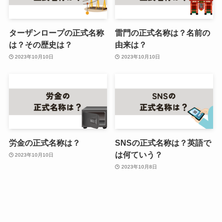
ターザンロープの正式名称
雷門の正式名称は？名前の
は？その歴史は？
由来は？
2023年10月10日
2023年10月10日
労金の正式名称は？
SNSの正式名称は？英語で
は何ていう？
2023年10月10日
2023年10月8日