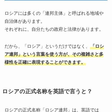
ロシアには多くの「連邦主体」と呼ばれる地域や
自治体があります。
それぞれに、自分たちの政府と法律があります。
だから、「ロシア」というだけではなく、
「ロシ
ア連邦」という言葉を使う方が、その複雑さと多
様性を正確に表現することができます。
ロシアの正式名称を英語で言うと？
ロシアの正式名称「ロシア連邦」は、英語では