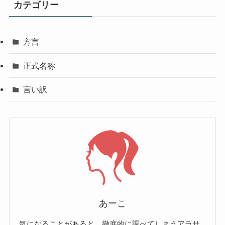
カテゴリー
方言
正式名称
言い訳
あーこ
気になることがあると、徹底的に調べてしまうアラサ