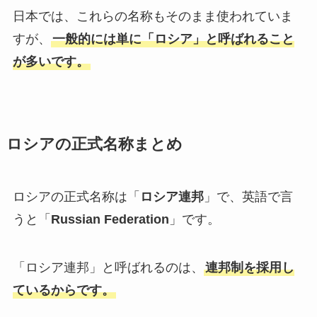
日本では、これらの名称もそのまま使われていま
すが、
一般的には単に「ロシア」と呼ばれること
が多いです。
ロシアの正式名称まとめ
ロシアの正式名称は「
ロシア連邦
」で、英語で言
うと「
Russian Federation
」です。
「ロシア連邦」と呼ばれるのは、
連邦制を採用し
ているからです。