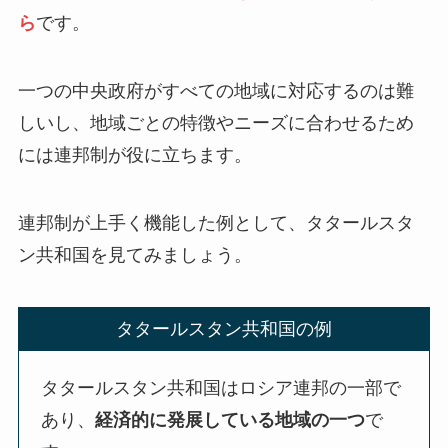
ら
です。
一つの中央政府がすべての地域に対応するのは難
しいし、地域ごとの特徴やニーズに合わせるため
には連邦制が役に立ちます。
連邦制が上手く機能した例として、タタールスタ
ン共和国を見てみましょう。
タタールスタン共和国の例
タタールスタン共和国はロシア連邦の一部で
あり、
経済的に発展している地域の一つ
で