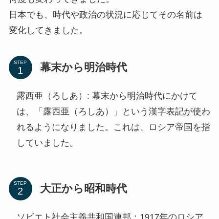
日本でも、時代や政治の状況に応じてその名前は
変化してきました。
STEP
幕末から明治時代
露西亜（ろしあ）: 幕末から明治時代にかけて
は、「露西亜（ろしあ）」という漢字表記が使わ
れるようになりました。これは、ロシア帝国を指
していました。
STEP
大正から昭和時代
ソビエト社会主義共和国連邦：1917年のロシア