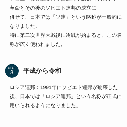
革命とその後のソビエト連邦の成立に
併せて、日本では「ソ連」という略称が一般的に
なりました。
特に第二次世界大戦後に冷戦が始まると、この名
称が広く使われました。
STEP
平成から令和
ロシア連邦：1991年にソビエト連邦が崩壊した
後、日本では「ロシア連邦」という名称が正式に
用いられるようになりました。