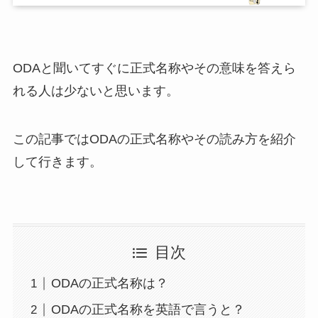
ODAと聞いてすぐに正式名称やその意味を答えら
れる人は少ないと思います。
この記事ではODAの正式名称やその読み方を紹介
して行きます。
目次
ODAの正式名称は？
ODAの正式名称を英語で言うと？