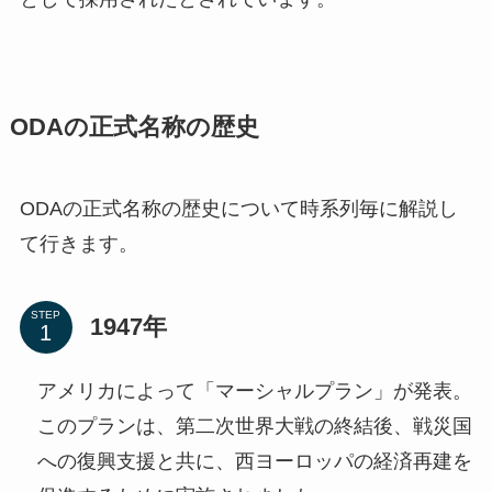
ODAの正式名称の歴史
ODAの正式名称の歴史について時系列毎に解説し
て行きます。
STEP
1947年
アメリカによって「マーシャルプラン」が発表。
このプランは、第二次世界大戦の終結後、戦災国
への復興支援と共に、西ヨーロッパの経済再建を