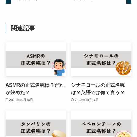
関連記事
ASMRの正式名称は？だれ
シナモロールの正式名称
が決めた？
は？英語では何て言う？
2023年10月14日
2023年10月14日