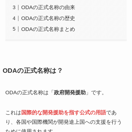
ODAの正式名称の由来
ODAの正式名称の歴史
ODAの正式名称まとめ
ODAの正式名称は？
ODAの正式名称は「
政府開発援助
」です。
これは
国際的な開発援助を指す公式の用語
であ
り、各国や国際機関が開発途上国への支援を行う
ために使用されます。