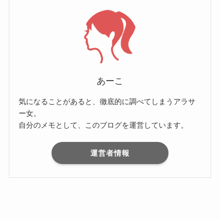
あーこ
気になることがあると、徹底的に調べてしまうアラサ
ー女。
自分のメモとして、このブログを運営しています。
運営者情報