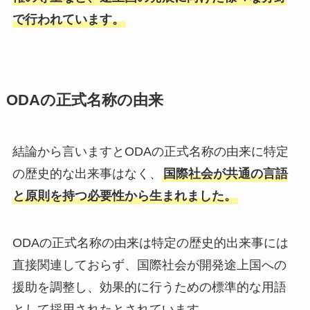
で行われています。
ODAの正式名称の由来
結論から言いますとODAの正式名称の由来に特定
の歴史的な出来事はなく、
国際社会が共通の言語
と原則を持つ必要性から生まれました。
ODAの正式名称の由来は特定の歴史的出来事には
直接関連しておらず、国際社会が開発途上国への
援助を調整し、効果的に行うための標準的な用語
として採用されたとされています。