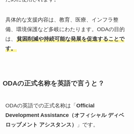
具体的な支援内容は、教育、医療、インフラ整
備、環境保護など多岐にわたります。ODAの目的
は、
貧困削減や持続可能な発展を促進することで
す。
ODAの正式名称を英語で言うと？
ODAの英語での正式名称は「
Official
Development Assistance（オフィシャル ディベ
ロップメント アシスタンス）
」です。