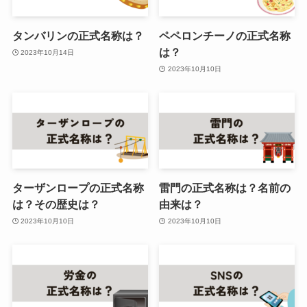
タンバリンの正式名称は？
ペペロンチーノの正式名称
は？
2023年10月14日
2023年10月10日
ターザンロープの正式名称
雷門の正式名称は？名前の
は？その歴史は？
由来は？
2023年10月10日
2023年10月10日