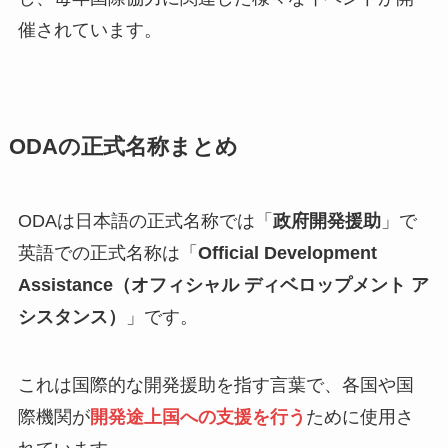
催されています。
ODAの正式名称まとめ
ODAは日本語の正式名称では「
政府開発援助
」で
英語での正式名称は「
Official Development
Assistance（オフィシャル ディベロップメント ア
シスタンス）
」です。
これは国際的な開発援助を指す言葉で、各国や国
際機関が
開発途上国への支援を行う
ために使用さ