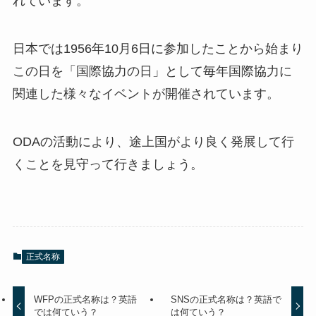
れています。
日本では1956年10月6日に参加したことから始まり
この日を「国際協力の日」として毎年国際協力に
関連した様々なイベントが開催されています。
ODAの活動により、途上国がより良く発展して行
くことを見守って行きましょう。
正式名称
WFPの正式名称は？英語
SNSの正式名称は？英語で
では何ていう？
は何ていう？