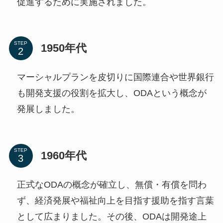
促進するために実施されました。
STEP
1950年代
マーシャルプランを皮切りに国際連合や世界銀行
も開発支援の役割を拡大し、ODAという概念が
発展しました。
STEP
1960年代
正式なODAの概念が確立し、無償・有償を問わ
ず、経済発展や福祉向上を目指す援助を指す言葉
として広まりました。その後、ODAは開発途上