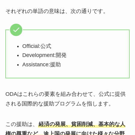
それぞれの単語の意味は、次の通りです。
Official:公式
Development:開発
Assistance:援助
ODAはこれらの要素を組み合わせて、公式に提供
される国際的な援助プログラムを指します。
この援助は、
経済の発展、貧困削減、基本的な人
権の尊重など、途上国の発展に向けた様々な分野