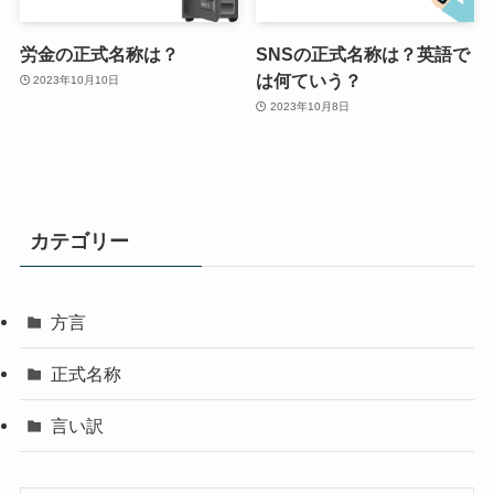
労金の正式名称は？
SNSの正式名称は？英語で
は何ていう？
2023年10月10日
2023年10月8日
カテゴリー
方言
正式名称
言い訳