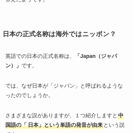
日本の正式名称は海外ではニッポン？
英語での日本の正式名称は、
「Japan（ジャパ
ン）」
です。
では、なぜ日本が「ジャパン」と呼ばれるような
ったのでしょうか。
さまざまな説がありますが、１つ紹介しますと
中
国語の「
日本」という単語の発音が由来
という説