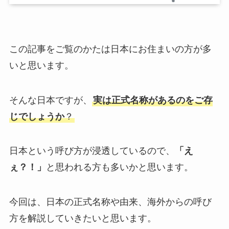
この記事をご覧のかたは日本にお住まいの方が多
いと思います。
そんな日本ですが、
実は正式名称があるのをご存
じでしょうか
？
日本という呼び方が浸透しているので、
「え
ぇ？！」
と思われる方も多いかと思います。
今回は、日本の正式名称や由来、海外からの呼び
方を解説していきたいと思います。