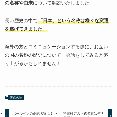
の名称や由来
について解説いたしました。
長い歴史の中で
「日本」という名称は様々な変遷
を遂げてきました。
海外の方とコミニュケーションする際に、お互い
の国の名称の歴史について、会話をしてみると盛
り上がるかもしれません！
正式名称
ボールペンの正式名称は？
秘書検定の正式名称は何？