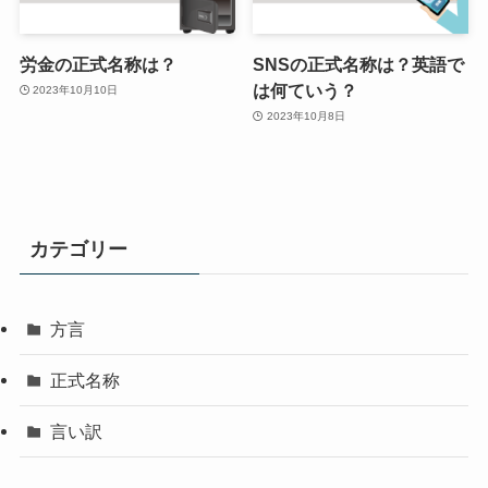
労金の正式名称は？
SNSの正式名称は？英語で
は何ていう？
2023年10月10日
2023年10月8日
カテゴリー
方言
正式名称
言い訳