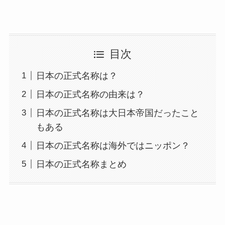
目次
日本の正式名称は？
日本の正式名称の由来は？
日本の正式名称は大日本帝国だったこと
もある
日本の正式名称は海外ではニッポン？
日本の正式名称まとめ