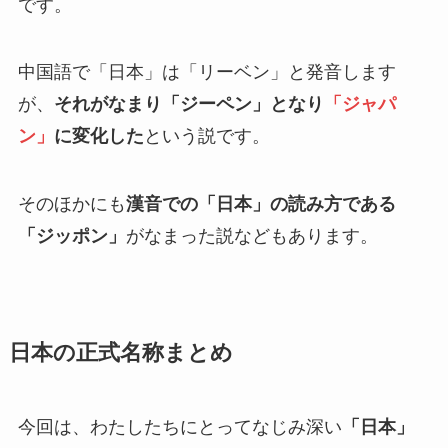
です。
中国語で「日本」は「リーベン」と発音します
が、
それがなまり「ジーペン」となり
「ジャパ
ン」
に変化した
という説です。
そのほかにも
漢音での「日本」の読み方である
「ジッポン」
がなまった説などもあります。
日本の正式名称まとめ
今回は、わたしたちにとってなじみ深い
「日本」