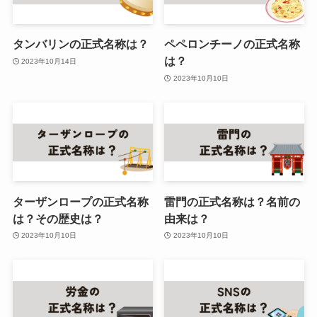
タンバリンの正式名称は？
ペペロンチーノの正式名称
は？
2023年10月14日
2023年10月10日
ターザンロープの正式名称
雷門の正式名称は？名前の
は？その歴史は？
由来は？
2023年10月10日
2023年10月10日