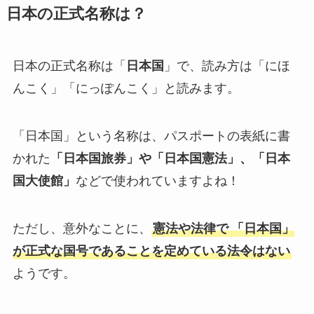
日本の正式名称は？
日本の正式名称は「
日本国
」で、読み方は「にほ
んこく」「にっぽんこく」と読みます。
「日本国」という名称は、パスポートの表紙に書
かれた
「日本国旅券」や「日本国憲法」、「日本
国大使館」
などで使われていますよね！
ただし、意外なことに、
憲法や法律で
「日本国」
が正式な国号であることを定めている法令はない
ようです。