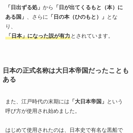
「日出ずる処」
から
「日が出てくるもと（本）に
ある国」
、さらに
「日の本（ひのもと）」
とな
り、
「日本」になった説が有力
とされています。
日本の正式名称は大日本帝国だったことも
ある
また、江戸時代の末期には
「大日本帝国」
という
呼び方が使用され始めました。
はじめて使用されたのは、日本史で有名な黒船で