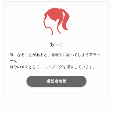
あーこ
気になることがあると、徹底的に調べてしまうアラサ
ー女。
自分のメモとして、このブログを運営しています。
運営者情報