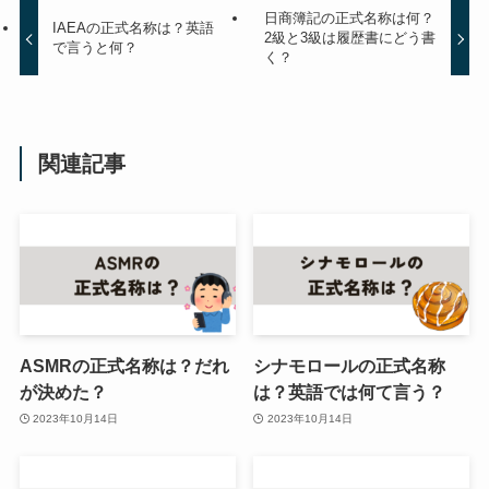
日商簿記の正式名称は何？
IAEAの正式名称は？英語
2級と3級は履歴書にどう書
で言うと何？
く？
関連記事
ASMRの正式名称は？だれ
シナモロールの正式名称
が決めた？
は？英語では何て言う？
2023年10月14日
2023年10月14日