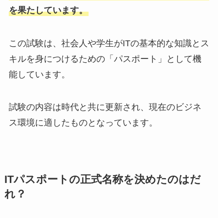
を果たしています。
この試験は、社会人や学生がITの基本的な知識とス
キルを身につけるための「パスポート」として機
能しています。
試験の内容は時代と共に更新され、現在のビジネ
ス環境に適したものとなっています。
ITパスポートの正式名称を決めたのはだ
れ？