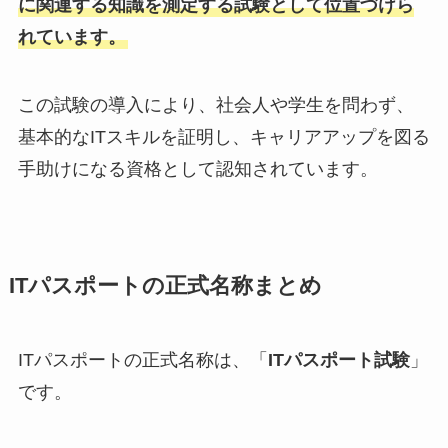
に関連する知識を測定する試験として位置づけら
れています。
この試験の導入により、社会人や学生を問わず、
基本的なITスキルを証明し、キャリアアップを図る
手助けになる資格として認知されています。
ITパスポートの正式名称まとめ
ITパスポートの正式名称は、「
ITパスポート試験
」
です。