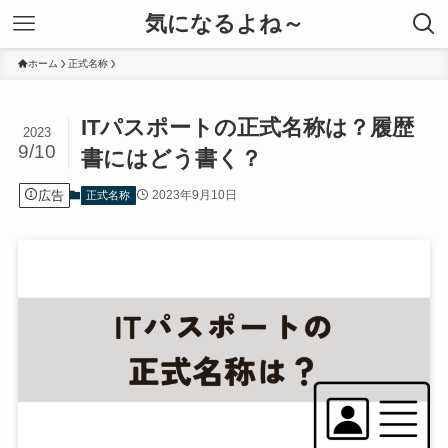
気になるよね～
ホーム
正式名称
ITパスポートの正式名称は？履歴
2023
9/10
書にはどう書く？
広告
2023年9月10日
正式名称