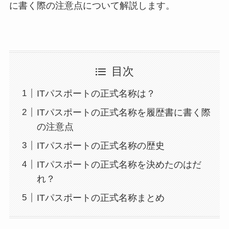
に書く際の注意点について解説します。
目次
ITパスポートの正式名称は？
ITパスポートの正式名称を履歴書に書く際
の注意点
ITパスポートの正式名称の歴史
ITパスポートの正式名称を決めたのはだ
れ？
ITパスポートの正式名称まとめ