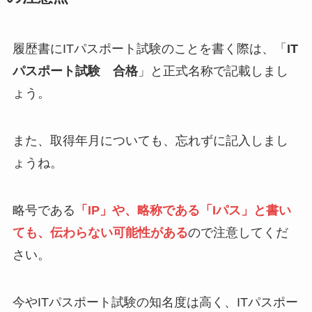
履歴書にITパスポート試験のことを書く際は、「
IT
パスポート試験 合格
」と正式名称で記載しまし
ょう。
また、取得年月についても、忘れずに記入しまし
ょうね。
略号である
「IP」や、略称である「Iパス」と書い
ても、伝わらない可能性がある
ので注意してくだ
さい。
今やITパスポート試験の知名度は高く、ITパスポー