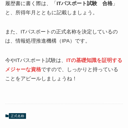
履歴書に書く際は、「
ITパスポート試験 合格
」
と、所得年月とともに記載しましょう。
また、ITパスポートの正式名称を決定しているの
は、情報処理推進機構（IPA）です。
今やITパスポート試験は、
ITの基礎知識を証明する
メジャーな資格
ですので、しっかりと持っている
ことをアピールしましょうね！
正式名称