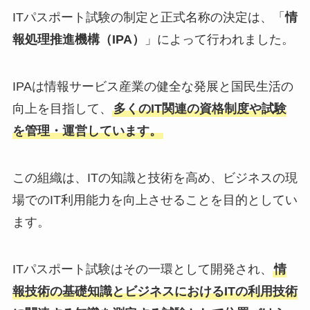
ITパスポート試験の制定と正式名称の決定は、「
情
報処理推進機構（IPA）
」によって行われました。
IPAは情報サービス産業の健全な発展と国民生活の
向上を目指して、
多くのIT関連の資格制度や試験
を管理・運営しています。
この組織は、ITの知識と技術を高め、ビジネスの現
場でのIT利用能力を向上させることを目的としてい
ます。
ITパスポート試験はその一環として開発され、
情
報技術の基礎知識とビジネスにおけるITの利用技術