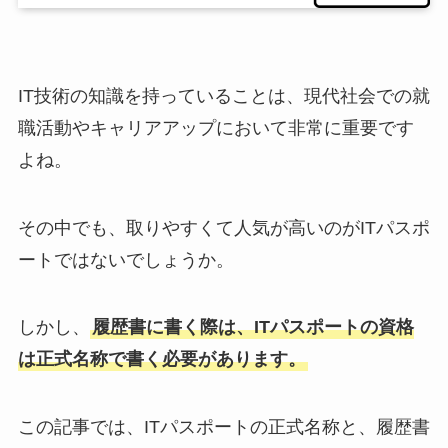
IT技術の知識を持っていることは、現代社会での就
職活動やキャリアアップにおいて非常に重要です
よね。
その中でも、取りやすくて人気が高いのがITパスポ
ートではないでしょうか。
しかし、
履歴書に書く際は、ITパスポートの資格
は正式名称で書く必要があります。
この記事では、ITパスポートの正式名称と、履歴書