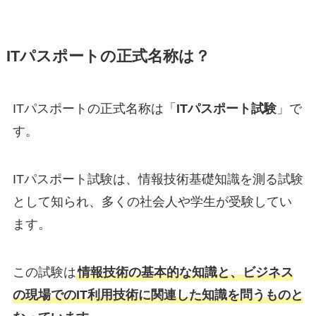
ITパスポートの正式名称は？
ITパスポートの正式名称は「
ITパスポート試験
」で
す。
ITパスポート試験は、情報技術基礎知識を測る試験
として知られ、多くの社会人や学生が受験してい
ます。
この試験は
情報技術の基本的な知識と、ビジネス
の現場でのIT利用技術に関連した知識を問うものと