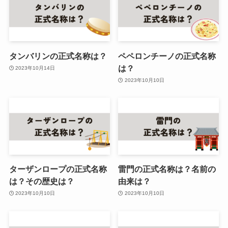
タンバリンの正式名称は？
ペペロンチーノの正式名称
は？
2023年10月14日
2023年10月10日
ターザンロープの正式名称
雷門の正式名称は？名前の
は？その歴史は？
由来は？
2023年10月10日
2023年10月10日