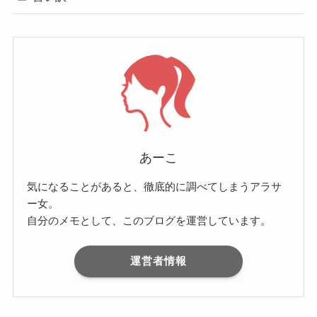
あーこ
気になることがあると、徹底的に調べてしまうアラサ
ー女。
自分のメモとして、このブログを運営しています。
運営者情報