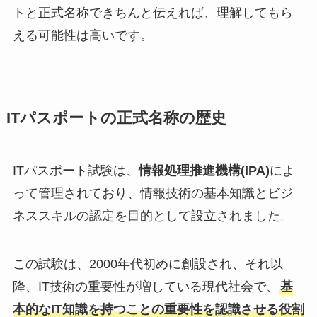
トと正式名称できちんと伝えれば、理解してもら
える可能性は高いです。
ITパスポートの正式名称の歴史
ITパスポート試験は、
情報処理推進機構(IPA)
によ
って管理されており、情報技術の基本知識とビジ
ネススキルの認定を目的として設立されました。
この試験は、2000年代初めに創設され、それ以
降、IT技術の重要性が増している現代社会で、
基
本的なIT知識を持つことの重要性を認識させる役割