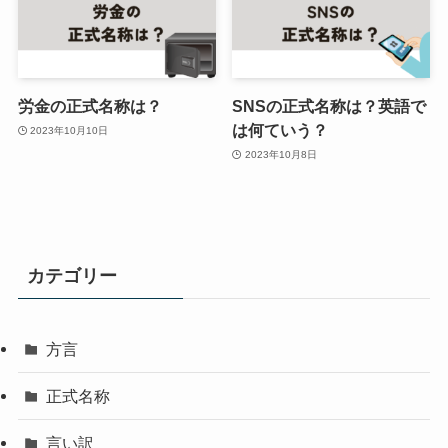
労金の正式名称は？
SNSの正式名称は？英語で
は何ていう？
2023年10月10日
2023年10月8日
カテゴリー
方言
正式名称
言い訳