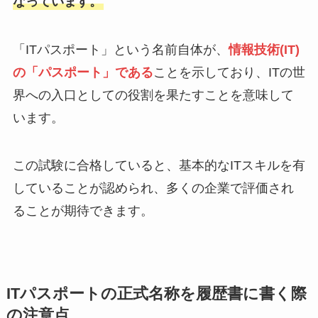
なっています。
「ITパスポート」という名前自体が、
情報技術(IT)
の「パスポート」である
ことを示しており、ITの世
界への入口としての役割を果たすことを意味して
います。
この試験に合格していると、基本的なITスキルを有
していることが認められ、多くの企業で評価され
ることが期待できます。
ITパスポートの正式名称を履歴書に書く際
の注意点