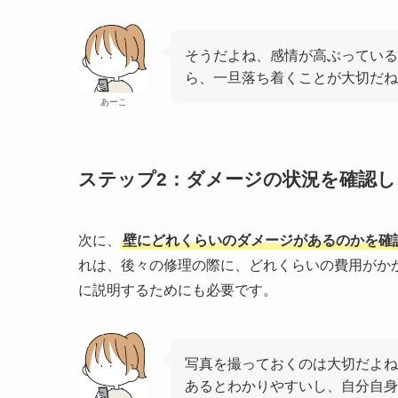
そうだよね、感情が高ぶっている
ら、一旦落ち着くことが大切だね
あーこ
ステップ2：ダメージの状況を確認し
次に、
壁にどれくらいのダメージがあるのかを確
れは、後々の修理の際に、どれくらいの費用がか
に説明するためにも必要です。
写真を撮っておくのは大切だよね
あるとわかりやすいし、自分自身