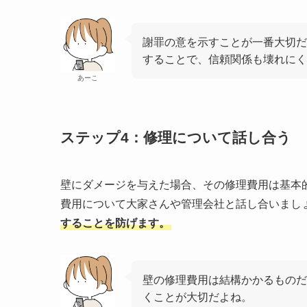
謝罪の意を示すことが一番大切だ
することで、信頼関係も壊れにく
あーこ
ステップ4：修理について話し合う
壁にダメージを与えた場合、その修理費用は基本
費用について大家さんや管理会社と話し合いまし
することを防げます。
壁の修理費用は結構かかるものだ
くことが大切だよね。