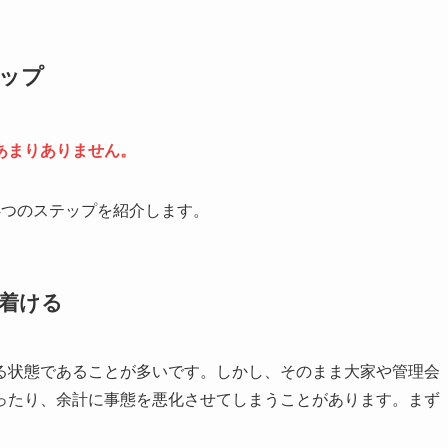
ップ
あまりありません。
4つのステップを紹介します。
着ける
る状態であることが多いです。しかし、そのまま大家や管理会
ったり、余計に事態を悪化させてしまうことがあります。まず