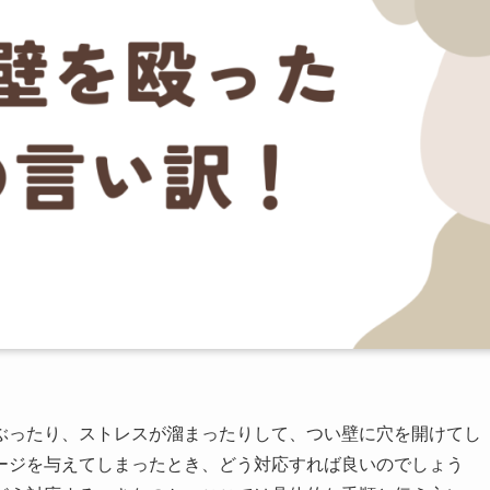
ぶったり、ストレスが溜まったりして、つい壁に穴を開けてし
ージを与えてしまったとき、どう対応すれば良いのでしょう