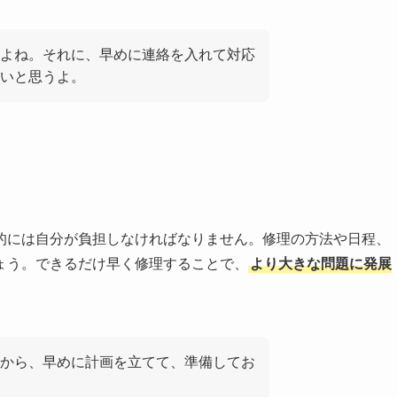
よね。それに、早めに連絡を入れて対応
いと思うよ。
的には自分が負担しなければなりません。修理の方法や日程、
ょう。できるだけ早く修理することで、
より大きな問題に発展
から、早めに計画を立てて、準備してお