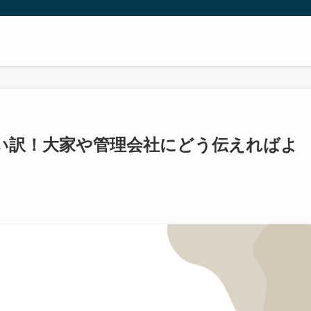
い訳！大家や管理会社にどう伝えればよ