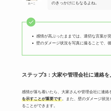
のきっかけにもなるよね。
あーこ
感情が高ぶったままでは、適切な言葉が
壁のダメージ状況を写真に撮ることで、
ステップ3：大家や管理会社に連絡を
感情が落ち着いたら、大家さんや管理会社に連絡
を示すことが重要です
。また、壁のダメージ状況
ることができます。