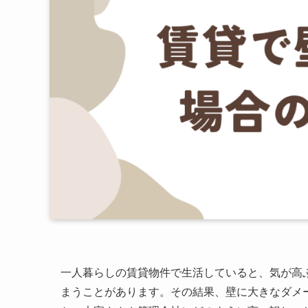
一人暮らしの賃貸物件で生活していると、気が高
まうことがあります。その結果、壁に大きなダメ