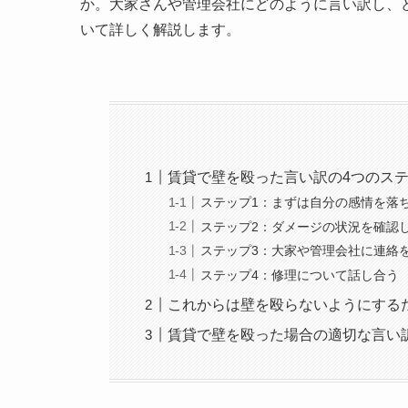
か。大家さんや管理会社にどのように言い訳し、
いて詳しく解説します。
賃貸で壁を殴った言い訳の4つのス
ステップ1：まずは自分の感情を落
ステップ2：ダメージの状況を確認
ステップ3：大家や管理会社に連絡
ステップ4：修理について話し合う
これからは壁を殴らないようにする
賃貸で壁を殴った場合の適切な言い