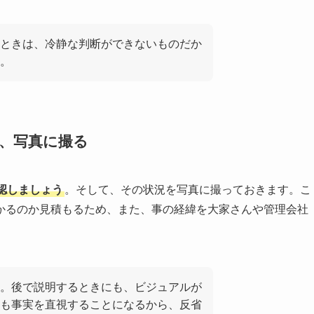
ときは、冷静な判断ができないものだか
。
、写真に撮る
認しましょう
。そして、その状況を写真に撮っておきます。こ
かるのか見積もるため、また、事の経緯を大家さんや管理会社
。後で説明するときにも、ビジュアルが
も事実を直視することになるから、反省