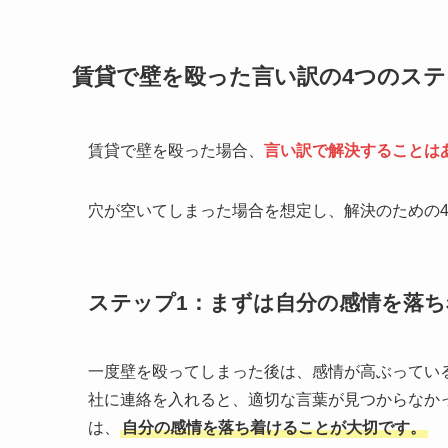
賃貸で壁を殴った言い訳の4つのステ
賃貸で壁を殴った場合、
言い訳で解決することは
穴が空いてしまった場合を想定し、解決のための
ステップ1：まずは自分の感情を落ち
一度壁を殴ってしまった後は、感情が高ぶってい
社に連絡を入れると、適切な言葉が見つからなか
は、
自分の感情を落ち着けることが大切です。