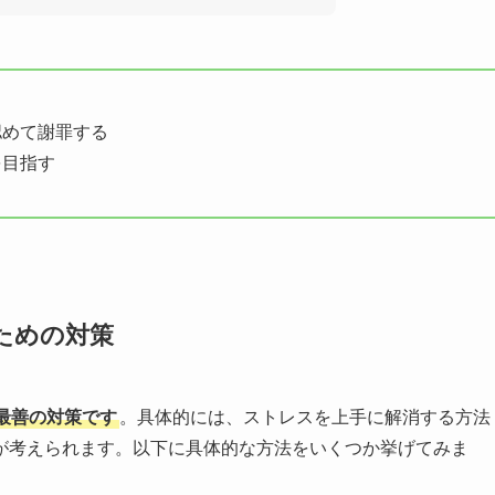
認めて謝罪する
を目指す
ための対策
最善の対策です
。具体的には、ストレスを上手に解消する方法
が考えられます。以下に具体的な方法をいくつか挙げてみま