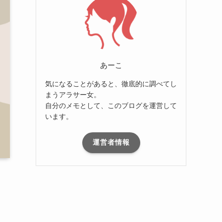
あーこ
気になることがあると、徹底的に調べてし
まうアラサー女。
自分のメモとして、このブログを運営して
います。
運営者情報